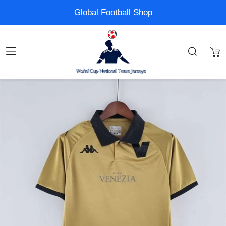
Global Football Shop