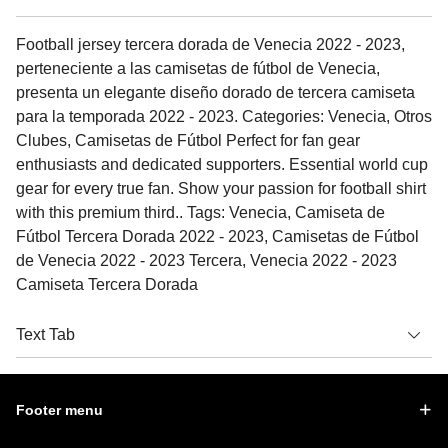
Football jersey tercera dorada de Venecia 2022 - 2023,
perteneciente a las camisetas de fútbol de Venecia,
presenta un elegante diseño dorado de tercera camiseta
para la temporada 2022 - 2023. Categories: Venecia, Otros
Clubes, Camisetas de Fútbol Perfect for fan gear
enthusiasts and dedicated supporters. Essential world cup
gear for every true fan. Show your passion for football shirt
with this premium third.. Tags: Venecia, Camiseta de
Fútbol Tercera Dorada 2022 - 2023, Camisetas de Fútbol
de Venecia 2022 - 2023 Tercera, Venecia 2022 - 2023
Camiseta Tercera Dorada
Text Tab
Footer menu