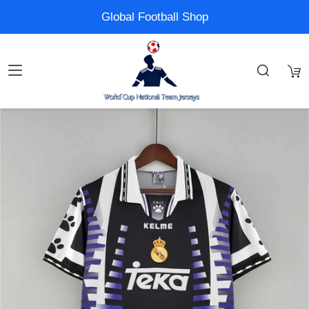
Global Football Shop