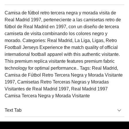
Camisa de fútbol retro tercera negra y morada visita de
Real Madrid 1997, perteneciente a las camisetas retro de
fútbol de Real Madrid en 1997, con un diseño de tercera
camiseta de visita combinando los colores negro y
morado. Categories: Real Madrid, La Liga, Ligas, Retro
Football Jerseys Experience the match quality of official
international football apparel with this authentic visitante.
This premium replica visitante features premium fabric
technology for optimal performance.. Tags: Real Madrid,
Camisa de Fútbol Retro Tercera Negra y Morada Visitante
1997, Camisetas Retro Terceras Negras y Moradas
Visitantes de Real Madrid 1997, Real Madrid 1997
Camisa Tercera Negra y Morada Visitante
Text Tab