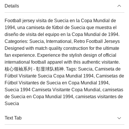
Details
Football jersey visita de Suecia en la Copa Mundial de
1994, una camiseta de fútbol de Suecia que muestra el
diseño de visita del equipo en la Copa Mundial de 1994.
Categories: Suecia, International, Retro Football Jerseys
Designed with match quality construction for the ultimate
fan experience. Experience the stylish design of official
international football apparel with this authentic visitante.
核心领袖系列 - 彰显球队精神. Tags: Suecia, Camiseta de
Fútbol Visitante Suecia Copa Mundial 1994, Camisetas de
Fútbol Visitantes de Suecia en Copa Mundial 1994,
Suecia 1994 Camiseta Visitante Copa Mundial, camisetas
de Suecia en Copa Mundial 1994, camisetas visitantes de
Suecia
Text Tab