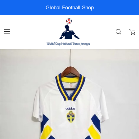
Global Football Shop