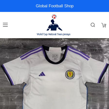
Global Football Shop