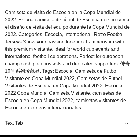
Camiseta de visita de Escocia en la Copa Mundial de
2022. Es una camiseta de fútbol de Escocia que presenta
el diseño de visita del equipo durante la Copa Mundial de
2022. Categories: Escocia, International, Retro Football
Jerseys Show your passion for euro championship with
this premium visitante. Ideal for world cup events and
international football celebrations. Perfect for european
championship enthusiasts and dedicated supporters. 传奇
10号系列珍藏品. Tags: Escocia, Camiseta de Fútbol
Visitante en Copa Mundial 2022, Camisetas de Fútbol
Visitantes de Escocia en Copa Mundial 2022, Escocia
2022 Copa Mundial Camiseta Visitante, camisetas de
Escocia en Copa Mundial 2022, camisetas visitantes de
Escocia en torneos internacionales
Text Tab