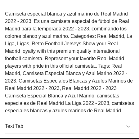
Camiseta especial blanca y azul marino de Real Madrid
2022 - 2023. Es una camiseta especial de fútbol de Real
Madrid para la temporada 2022 - 2023, combinando los
colores blanco y azul marino. Categories: Real Madrid, La
Liga, Ligas, Retro Football Jerseys Show your Real
Madrid loyalty with this premium quality international
football camiseta. Represent your favorite Real Madrid
players with pride in this official camiseta.. Tags: Real
Madrid, Camiseta Especial Blanca y Azul Marino 2022 -
2023, Camisetas Especiales Blancas y Azules Marinos de
Real Madrid 2022 - 2023, Real Madrid 2022 - 2023
Camiseta Especial Blanca y Azul Marino, camisetas
especiales de Real Madrid La Liga 2022 - 2023, camisetas
especiales blancas y azules marinos de Real Madrid
Text Tab