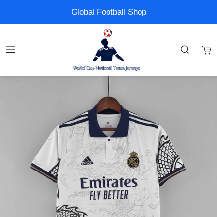
Global Football Shop