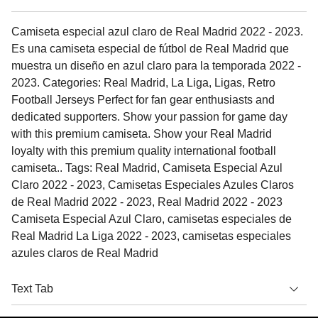
Camiseta especial azul claro de Real Madrid 2022 - 2023.
Es una camiseta especial de fútbol de Real Madrid que
muestra un diseño en azul claro para la temporada 2022 -
2023. Categories: Real Madrid, La Liga, Ligas, Retro
Football Jerseys Perfect for fan gear enthusiasts and
dedicated supporters. Show your passion for game day
with this premium camiseta. Show your Real Madrid
loyalty with this premium quality international football
camiseta.. Tags: Real Madrid, Camiseta Especial Azul
Claro 2022 - 2023, Camisetas Especiales Azules Claros
de Real Madrid 2022 - 2023, Real Madrid 2022 - 2023
Camiseta Especial Azul Claro, camisetas especiales de
Real Madrid La Liga 2022 - 2023, camisetas especiales
azules claros de Real Madrid
Text Tab