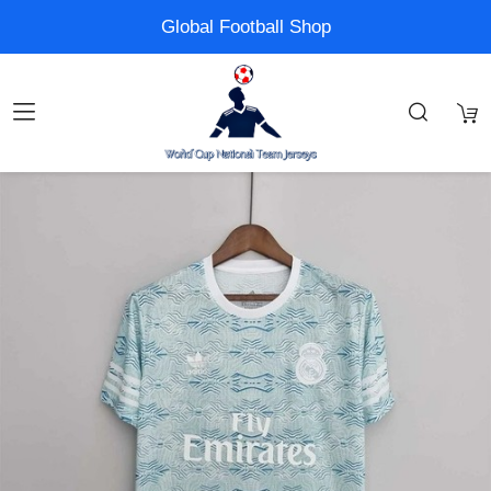
Global Football Shop