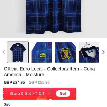
Official Euro Local - Collectors Item - Copa
America - Moisture
Sale
Regular
GBP £24.95
GBP £55.90
price
price
Share & Get 7% Off
Get
Size